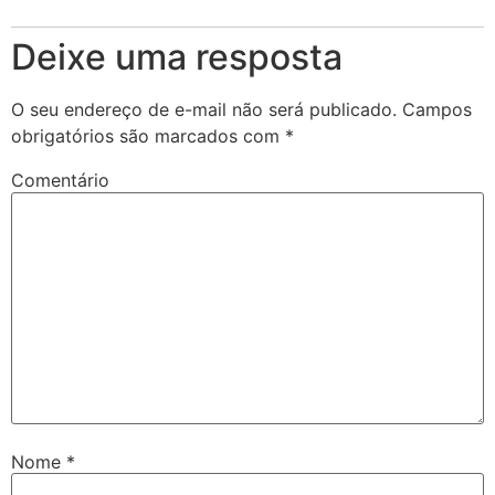
Deixe uma resposta
O seu endereço de e-mail não será publicado.
Campos
obrigatórios são marcados com
*
Comentário
Nome
*