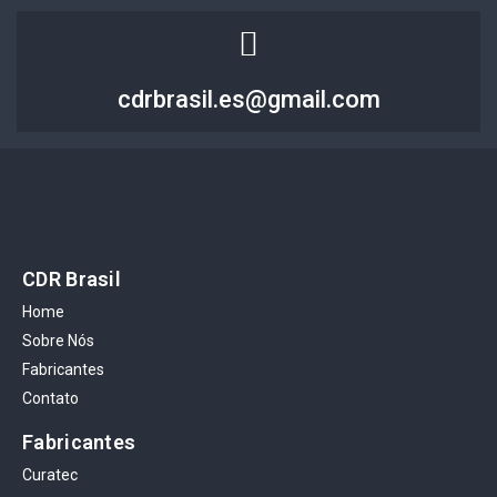
cdrbrasil.es@gmail.com
CDR Brasil
Home
Sobre Nós
Fabricantes
Contato
Fabricantes
Curatec