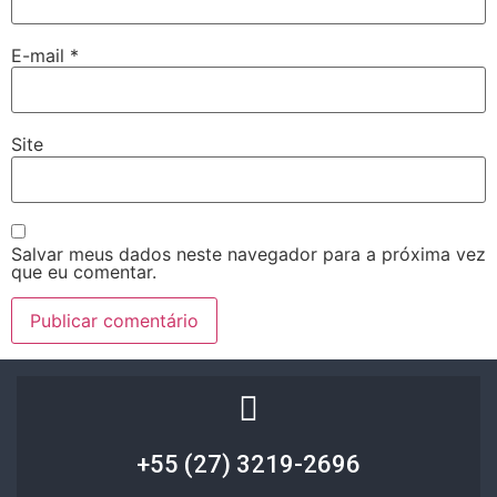
E-mail
*
Site
Salvar meus dados neste navegador para a próxima vez
que eu comentar.
+55 (27) 3219-2696