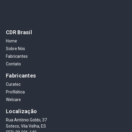
CDR Brasil
Home
Sobre Nós
Fabricantes
Contato
Fabricantes
Curatec
Profilática
Welcare
Localização
Rua Antônio Gobbi, 37
Soteco, Vila Velha, ES