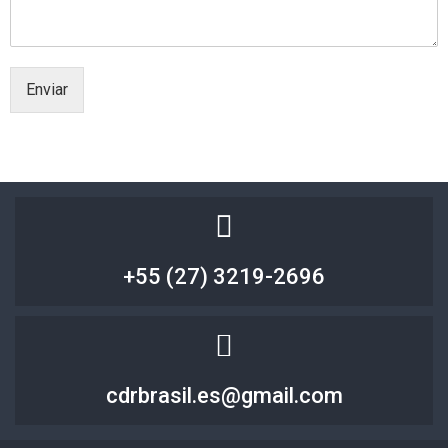
Enviar
+55 (27) 3219-2696
cdrbrasil.es@gmail.com