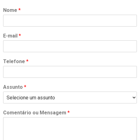
Nome
*
E-mail
*
Telefone
*
Assunto
*
Comentário ou Mensagem
*