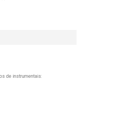
os de instrumentais: