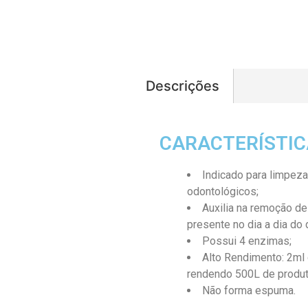
Descrições
CARACTERÍSTIC
Indicado para limpeza
odontológicos;
Auxilia na remoção de
presente no dia a dia do 
Possui 4 enzimas;
Alto Rendimento: 2ml 
rendendo 500L de produt
Não forma espuma.